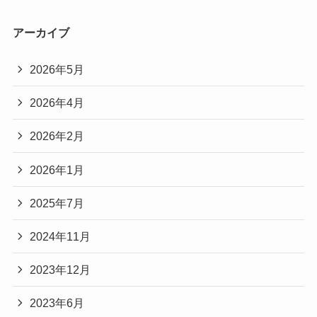
アーカイブ
2026年5月
2026年4月
2026年2月
2026年1月
2025年7月
2024年11月
2023年12月
2023年6月