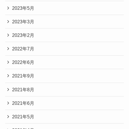
2023年5月
2023年3月
2023年2月
2022年7月
2022年6月
2021年9月
2021年8月
2021年6月
2021年5月