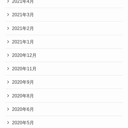
2021年4月
2021年3月
2021年2月
2021年1月
2020年12月
2020年11月
2020年9月
2020年8月
2020年6月
2020年5月