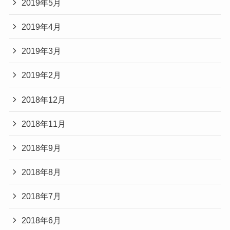
2019年5月
2019年4月
2019年3月
2019年2月
2018年12月
2018年11月
2018年9月
2018年8月
2018年7月
2018年6月