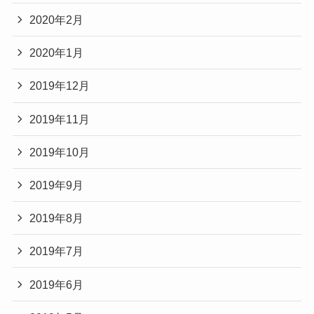
2020年2月
2020年1月
2019年12月
2019年11月
2019年10月
2019年9月
2019年8月
2019年7月
2019年6月