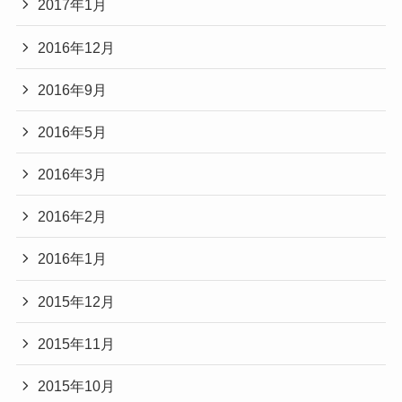
2017年1月
2016年12月
2016年9月
2016年5月
2016年3月
2016年2月
2016年1月
2015年12月
2015年11月
2015年10月