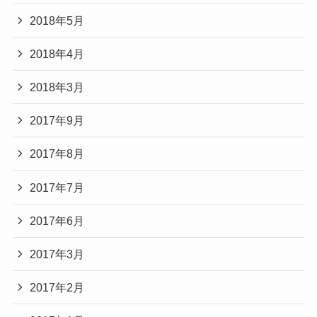
2018年5月
2018年4月
2018年3月
2017年9月
2017年8月
2017年7月
2017年6月
2017年3月
2017年2月