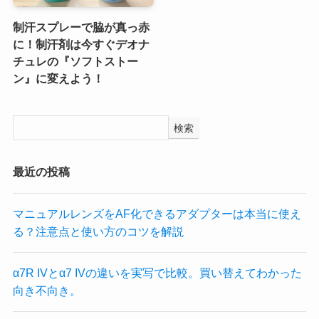
制汗スプレーで脇が真っ赤
に！制汗剤は今すぐデオナ
チュレの『ソフトストー
ン』に変えよう！
検索
最近の投稿
マニュアルレンズをAF化できるアダプターは本当に使え
る？注意点と使い方のコツを解説
α7R IVとα7 IVの違いを実写で比較。買い替えてわかった
向き不向き。