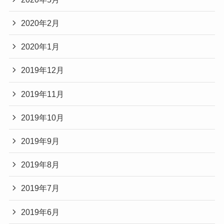
2020年2月
2020年1月
2019年12月
2019年11月
2019年10月
2019年9月
2019年8月
2019年7月
2019年6月