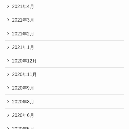
2021年4月
2021年3月
2021年2月
2021年1月
2020年12月
2020年11月
2020年9月
2020年8月
2020年6月
2020年5月