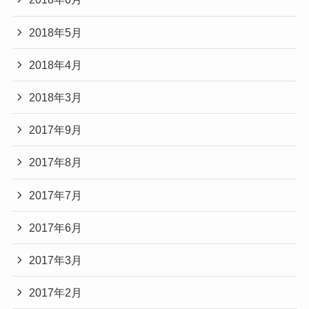
2018年5月
2018年4月
2018年3月
2017年9月
2017年8月
2017年7月
2017年6月
2017年3月
2017年2月