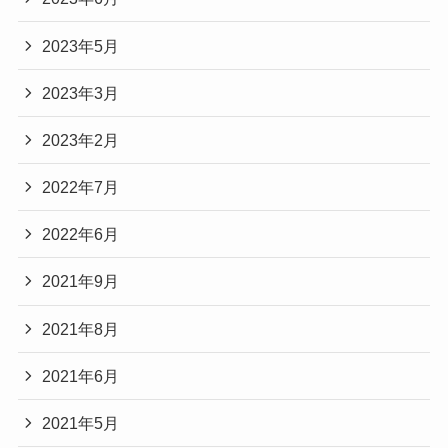
2023年5月
2023年3月
2023年2月
2022年7月
2022年6月
2021年9月
2021年8月
2021年6月
2021年5月