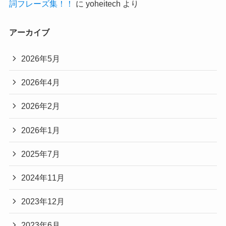
詞フレーズ集！！
に
yoheitech
より
アーカイブ
2026年5月
2026年4月
2026年2月
2026年1月
2025年7月
2024年11月
2023年12月
2023年6月