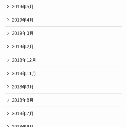
2019年5月
2019年4月
2019年3月
2019年2月
2018年12月
2018年11月
2018年9月
2018年8月
2018年7月
2018年6月