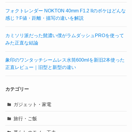
フォクトレンダー NOKTON 40mm F1.2 IIのボケはどんな
感じ？F値・距離・描写の違いを解説
カミソリ派だった髭濃い僕がラムダッシュPROを使って
みた正直な結論
象印のワンタッチシームレス水筒600mlを新旧2本使った
正直レビュー｜旧型と新型の違い
カテゴリー
ガジェット・家電
旅行・ご飯