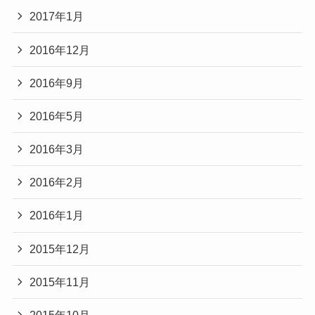
2017年1月
2016年12月
2016年9月
2016年5月
2016年3月
2016年2月
2016年1月
2015年12月
2015年11月