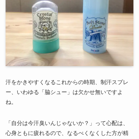
汗をかきやすくなるこれからの時期、制汗スプレ
ー、いわゆる「脇シュー」は欠かせ無いですよ
ね。
「自分は今汗臭いんじゃないか？」って心配は、
心身ともに疲れるので、なるべくなくした方が精