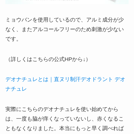
ミョウバンを使用しているので、アルミ成分が少
なく、またアルコールフリーのため刺激が少ない
です。
（詳しくはこちらの公式HPから↓）
デオナチュレとは｜直ヌリ制汗デオドラント デオ
ナチュレ
実際にこちらのデオナチュレを使い始めてから
は、一度も脇が痒くなっていないし、赤くなるこ
ともなくなりました。本当にもっと早く調べれば