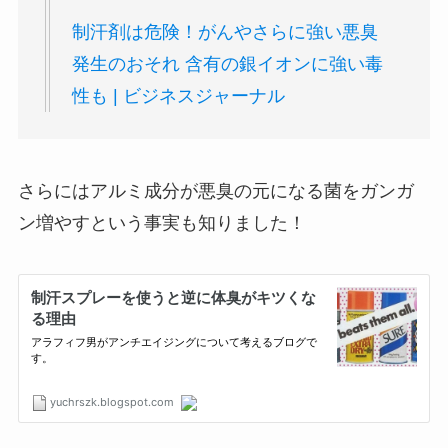
制汗剤は危険！がんやさらに強い悪臭
発生のおそれ 含有の銀イオンに強い毒
性も | ビジネスジャーナル
さらにはアルミ成分が悪臭の元になる菌をガンガ
ン増やすという事実も知りました！