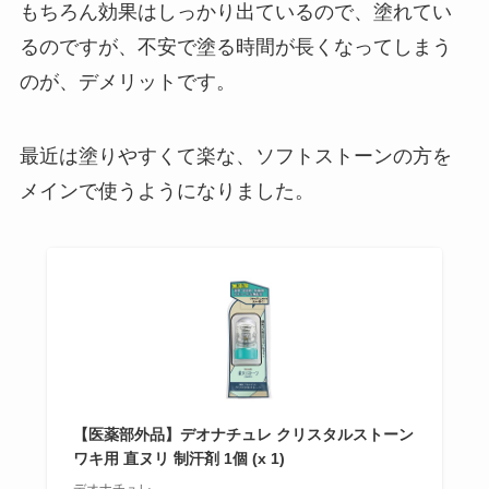
もちろん効果はしっかり出ているので、塗れてい
るのですが、不安で塗る時間が長くなってしまう
のが、デメリットです。
最近は塗りやすくて楽な、ソフトストーンの方を
メインで使うようになりました。
【医薬部外品】デオナチュレ クリスタルストーン
ワキ用 直ヌリ 制汗剤 1個 (x 1)
デオナチュレ