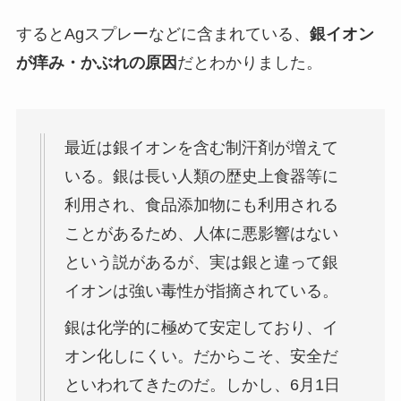
するとAgスプレーなどに含まれている、
銀イオン
が痒み・かぶれの原因
だとわかりました。
最近は銀イオンを含む制汗剤が増えて
いる。銀は長い人類の歴史上食器等に
利用され、食品添加物にも利用される
ことがあるため、人体に悪影響はない
という説があるが、実は銀と違って銀
イオンは強い毒性が指摘されている。
銀は化学的に極めて安定しており、イ
オン化しにくい。だからこそ、安全だ
といわれてきたのだ。しかし、6月1日