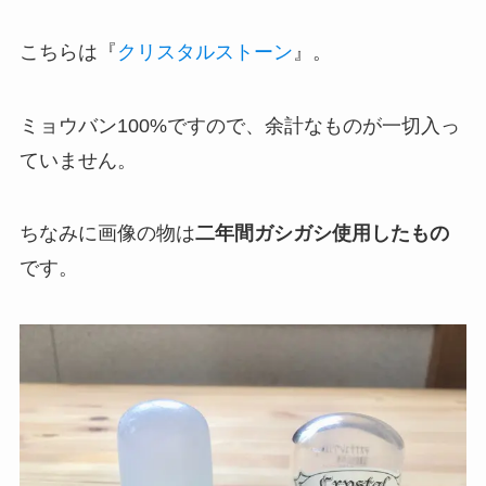
こちらは『
クリスタルストーン
』。
ミョウバン100%ですので、余計なものが一切入っ
ていません。
ちなみに画像の物は
二年間ガシガシ使用したもの
です。