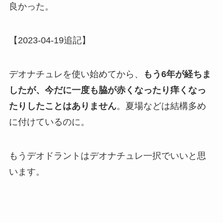
良かった。
【2023-04-19追記】
デオナチュレを使い始めてから、
もう6年が経ちま
したが、今だに一度も脇が赤くなったり痒くなっ
たりしたことはありません
。夏場などは結構多め
に付けているのに。
もうデオドラントはデオナチュレ一択でいいと思
います。