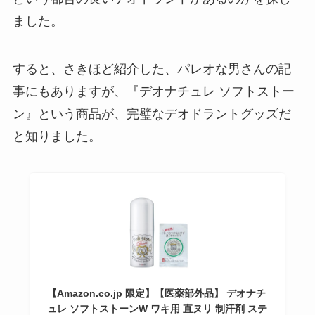
ました。
すると、さきほど紹介した、パレオな男さんの記
事にもありますが、『デオナチュレ ソフトストー
ン』という商品が、完璧なデオドラントグッズだ
と知りました。
【Amazon.co.jp 限定】【医薬部外品】 デオナチ
ュレ ソフトストーンW ワキ用 直ヌリ 制汗剤 ステ