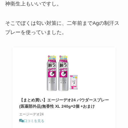
神衛生上もいいですし。
そこでぼくは匂い対策に、二年前までAgの制汗ス
プレーを使っていました。
【まとめ買い】エージーデオ24 パウダースプレー
(医薬部外品)無香性 XL 240g×2個 +おまけ
エージーデオ24
口コミを見る