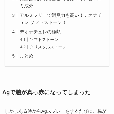
ミ成分
アルミフリーで消臭力も高い！デオナチ
ュレ ソフトストーン！
デオナチュレの種類
ソフトストーン
クリスタルストーン
まとめ
Agで脇が真っ赤になってしまった
しかしある時からAgスプレーをするたびに、脇が