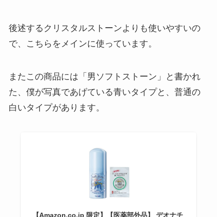
後述するクリスタルストーンよりも使いやすいの
で、こちらをメインに使っています。
またこの商品には「男ソフトストーン」と書かれ
た、僕が写真であげている青いタイプと、普通の
白いタイプがあります。
【Amazon.co.jp 限定】【医薬部外品】 デオナチ