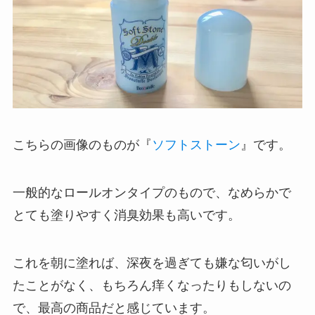
こちらの画像のものが『
ソフトストーン
』です。
一般的なロールオンタイプのもので、なめらかで
とても塗りやすく消臭効果も高いです。
これを朝に塗れば、深夜を過ぎても嫌な匂いがし
たことがなく、もちろん痒くなったりもしないの
で、最高の商品だと感じています。