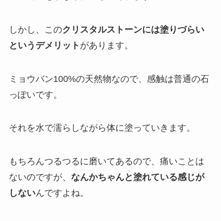
しかし、この
クリスタルストーンには塗りづらい
というデメリット
があります。
ミョウバン100%の天然物なので、感触は普通の石
っぽいです。
それを水で濡らしながら体に塗っていきます。
もちろんつるつるに磨いてあるので、痛いことは
ないのですが、
なんかちゃんと塗れている感じが
しない
んですよね。