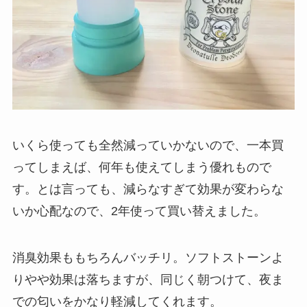
いくら使っても全然減っていかないので、一本買
ってしまえば、何年も使えてしまう優れもので
す。とは言っても、減らなすぎて効果が変わらな
いか心配なので、2年使って買い替えました。
消臭効果ももちろんバッチリ。ソフトストーンよ
りやや効果は落ちますが、同じく朝つけて、夜ま
での匂いをかなり軽減してくれます。