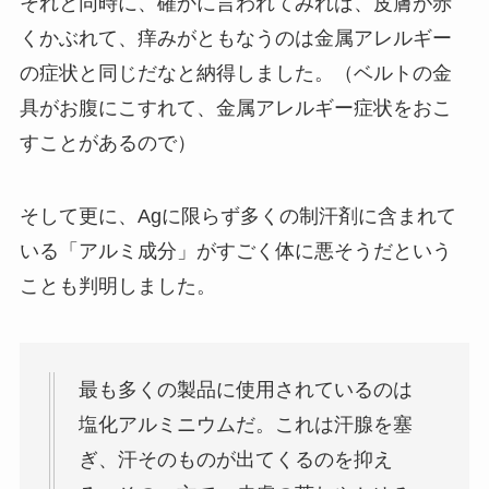
それと同時に、確かに言われてみれば、皮膚が赤
くかぶれて、痒みがともなうのは金属アレルギー
の症状と同じだなと納得しました。（ベルトの金
具がお腹にこすれて、金属アレルギー症状をおこ
すことがあるので）
そして更に、Agに限らず多くの制汗剤に含まれて
いる「アルミ成分」がすごく体に悪そうだという
ことも判明しました。
最も多くの製品に使用されているのは
塩化アルミニウムだ。これは汗腺を塞
ぎ、汗そのものが出てくるのを抑え