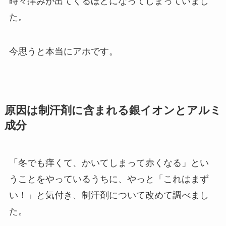
時々痒みが出てくるほどになってしまっていまし
た。
今思うと本当にアホです。
原因は制汗剤に含まれる銀イオンとアルミ
成分
「冬でも痒くて、かいてしまって赤くなる」とい
うことをやっているうちに、やっと「これはまず
い！」と気付き、制汗剤について改めて調べまし
た。