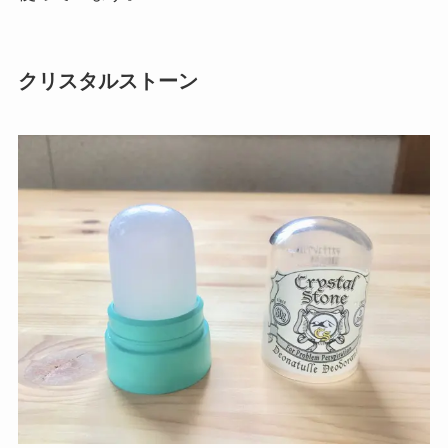
クリスタルストーン