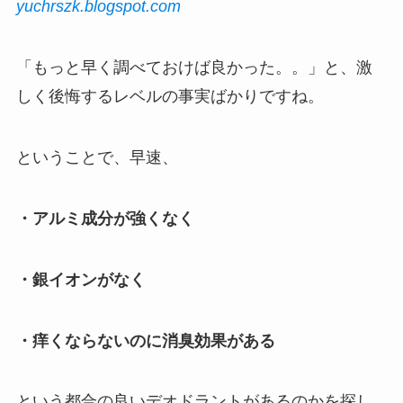
yuchrszk.blogspot.com
「もっと早く調べておけば良かった。。」と、激
しく後悔するレベルの事実ばかりですね。
ということで、早速、
・アルミ成分が強くなく
・銀イオンがなく
・痒くならないのに消臭効果がある
という都合の良いデオドラントがあるのかを探し