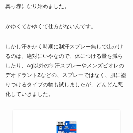
真っ赤になり始めました。
かゆくてかゆくて仕方がないんです。
しかし汗をかく時期に制汗スプレー無しで出かけ
るのは、絶対にいやなので、体につける量を減ら
したり、Ag以外の制汗スプレーやメンズビオレの
デオドラントZなどの、スプレーではなく、肌に塗
りつけるタイプの物も試しましたが、どんどん悪
化していきました。