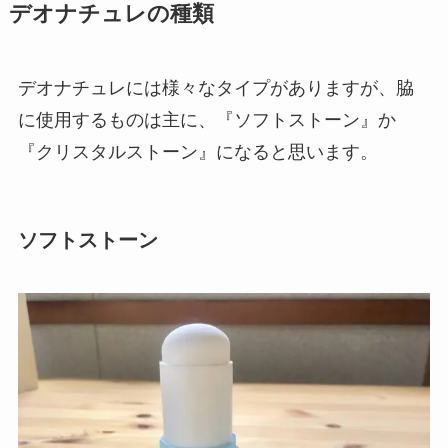
デオナチュレの種類
デオナチュレには様々なタイプがありますが、脇
に使用するものは主に、『ソフトストーン』か
『クリスタルストーン』になると思います。
ソフトストーン