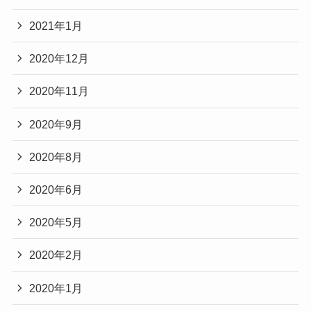
2021年1月
2020年12月
2020年11月
2020年9月
2020年8月
2020年6月
2020年5月
2020年2月
2020年1月