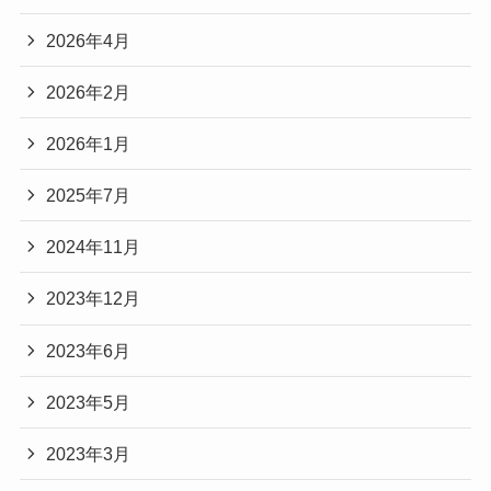
2026年4月
2026年2月
2026年1月
2025年7月
2024年11月
2023年12月
2023年6月
2023年5月
2023年3月