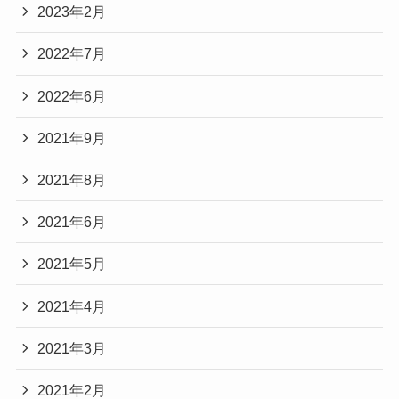
2023年2月
2022年7月
2022年6月
2021年9月
2021年8月
2021年6月
2021年5月
2021年4月
2021年3月
2021年2月