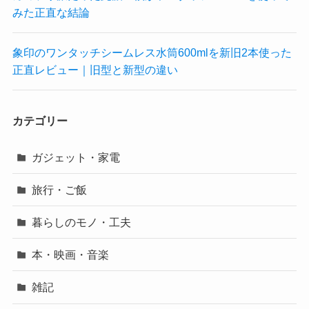
みた正直な結論
象印のワンタッチシームレス水筒600mlを新旧2本使った
正直レビュー｜旧型と新型の違い
カテゴリー
ガジェット・家電
旅行・ご飯
暮らしのモノ・工夫
本・映画・音楽
雑記