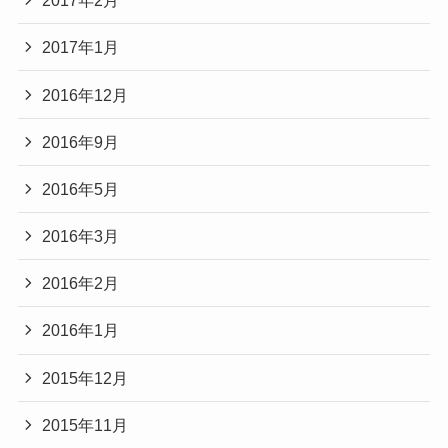
2017年2月
2017年1月
2016年12月
2016年9月
2016年5月
2016年3月
2016年2月
2016年1月
2015年12月
2015年11月