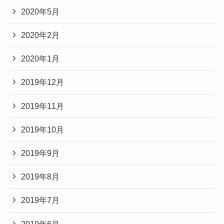
2020年5月
2020年2月
2020年1月
2019年12月
2019年11月
2019年10月
2019年9月
2019年8月
2019年7月
2019年6月