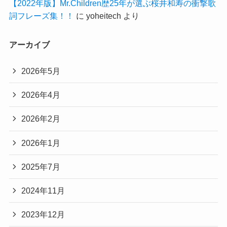
【2022年版】Mr.Children歴25年が選ぶ桜井和寿の衝撃歌
詞フレーズ集！！
に
yoheitech
より
アーカイブ
2026年5月
2026年4月
2026年2月
2026年1月
2025年7月
2024年11月
2023年12月