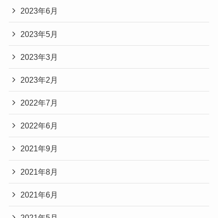
2023年6月
2023年5月
2023年3月
2023年2月
2022年7月
2022年6月
2021年9月
2021年8月
2021年6月
2021年5月