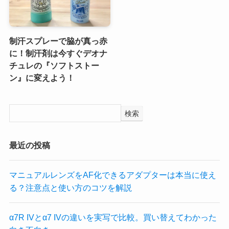
制汗スプレーで脇が真っ赤
に！制汗剤は今すぐデオナ
チュレの『ソフトストー
ン』に変えよう！
検索
最近の投稿
マニュアルレンズをAF化できるアダプターは本当に使え
る？注意点と使い方のコツを解説
α7R IVとα7 IVの違いを実写で比較。買い替えてわかった