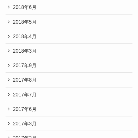
2018年6月
2018年5月
2018年4月
2018年3月
2017年9月
2017年8月
2017年7月
2017年6月
2017年3月