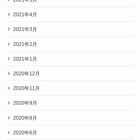
2021年4月
2021年3月
2021年2月
2021年1月
2020年12月
2020年11月
2020年9月
2020年8月
2020年6月