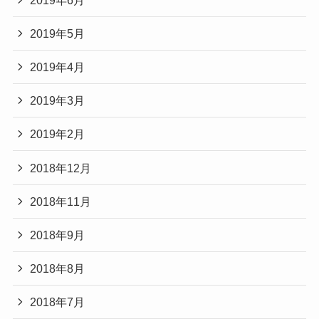
2019年5月
2019年4月
2019年3月
2019年2月
2018年12月
2018年11月
2018年9月
2018年8月
2018年7月