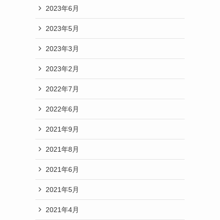
2023年6月
2023年5月
2023年3月
2023年2月
2022年7月
2022年6月
2021年9月
2021年8月
2021年6月
2021年5月
2021年4月