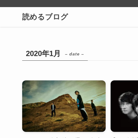
読めるブログ
2020年1月
– date –