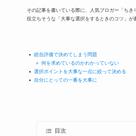
その記事を書いている際に、人気ブロガー「ちき
役立ちそうな「大事な選択をするときのコツ」が
総合評価で決めてしまう問題
何を求めているのかわかっていない
選択ポイントを大事な一点に絞って決める
自分にとっての一番を大事に
目次