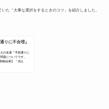
ていた「大事な選択をするときのコツ」を紹介しました。