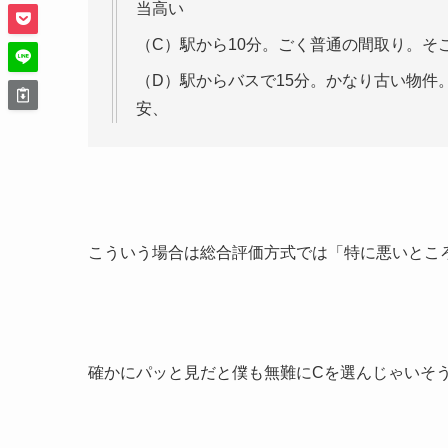
当高い
（C）駅から10分。ごく普通の間取り。そ
（D）駅からバスで15分。かなり古い物件
安、
こういう場合は総合評価方式では「特に悪いとこ
確かにパッと見だと僕も無難にCを選んじゃいそ