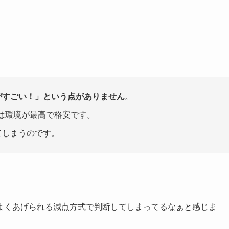
がすごい！」という点がありません
。
は環境が最高で格安です。
てしまうのです。
よくあげられる減点方式で判断してしまってるなぁと感じま