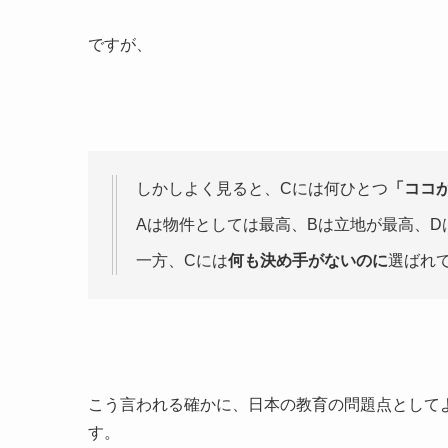
ですが、
しかしよく見ると、Cには何ひとつ
「ココ
Aは物件としては最高、Bは立地が最高、D
一方、Cには
何も決め手がないのに
選ばれ
こう言われる確かに、日本の教育の問題点として
す。