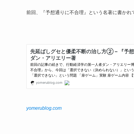
前回、『予想通りに不合理』という名著に書かれ
yomerublog.com