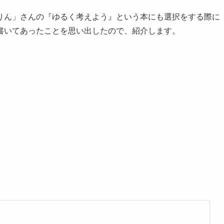
りん」さんの『ゆるく考えよう』という本にも選択をする際に
書いてあったことを思い出したので、紹介します。