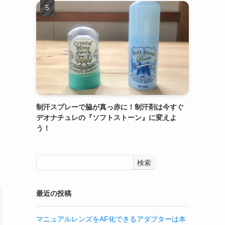
制汗スプレーで脇が真っ赤に！制汗剤は今すぐ
デオナチュレの『ソフトストーン』に変えよ
う！
検索
最近の投稿
マニュアルレンズをAF化できるアダプターは本