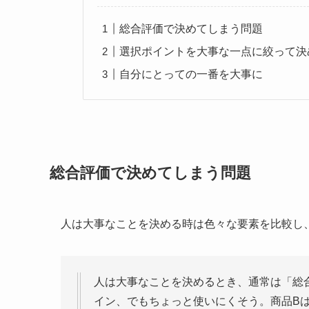
総合評価で決めてしまう問題
選択ポイントを大事な一点に絞って決
自分にとっての一番を大事に
総合評価で決めてしまう問題
人は大事なことを決める時は色々な要素を比較し
人は大事なことを決めるとき、通常は「総
イン、でもちょっと使いにくそう。商品B