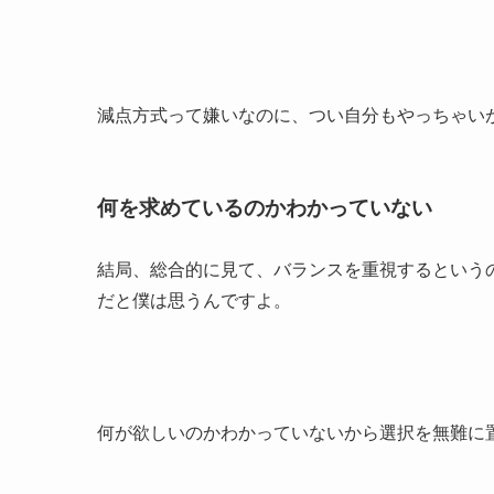
減点方式って嫌いなのに、つい自分もやっちゃい
何を求めているのかわかっていない
結局、総合的に見て、バランスを重視するという
だと僕は思うんですよ。
何が欲しいのかわかっていないから選択を無難に