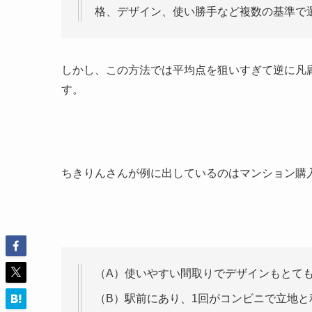
格、デザイン、使い勝手など複数の基準で
しかし、この方法では平均点を狙いすぎて逆に凡
す。
ちきりんさんが例に出しているのはマンション購
（A）使いやすい間取りでデザインもとても
（B）駅前にあり、1回がコンビニで立地