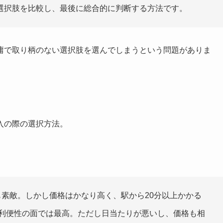
選択肢を比較し、最後に総合的に判断する方法です。
庸で取り柄のない選択肢を選んでしまうという問題がありま
入の際の選択方法。
素敵。しかし価格はかなり高く、駅から20分以上かかる
と利便性の面では最高。ただし日当たりが悪いし、価格も相