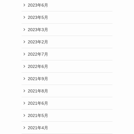
2023年6月
2023年5月
2023年3月
2023年2月
2022年7月
2022年6月
2021年9月
2021年8月
2021年6月
2021年5月
2021年4月