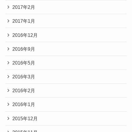
2017年2月
2017年1月
2016年12月
2016年9月
2016年5月
2016年3月
2016年2月
2016年1月
2015年12月