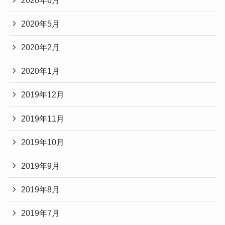
2020年5月
2020年2月
2020年1月
2019年12月
2019年11月
2019年10月
2019年9月
2019年8月
2019年7月