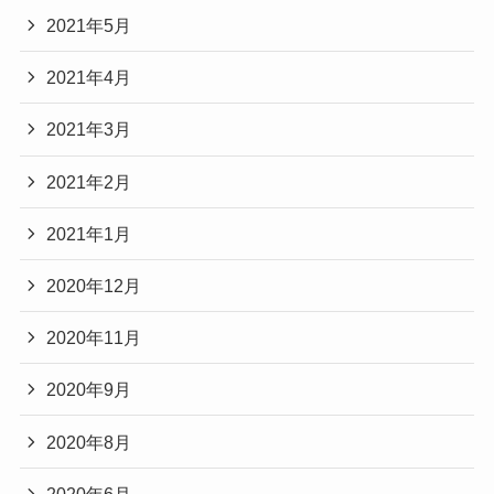
2021年5月
2021年4月
2021年3月
2021年2月
2021年1月
2020年12月
2020年11月
2020年9月
2020年8月
2020年6月