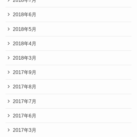
2018年7月
2018年6月
2018年5月
2018年4月
2018年3月
2017年9月
2017年8月
2017年7月
2017年6月
2017年3月