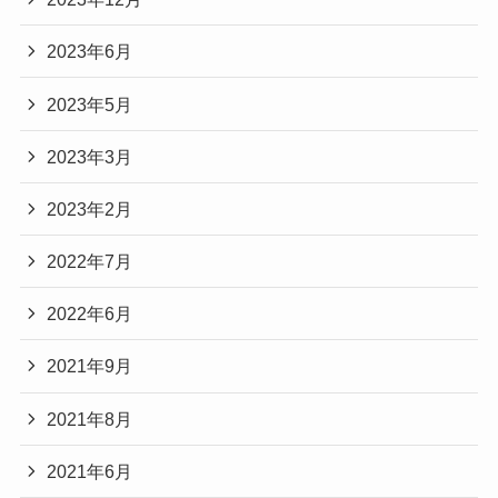
2023年6月
2023年5月
2023年3月
2023年2月
2022年7月
2022年6月
2021年9月
2021年8月
2021年6月