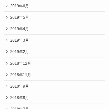
2019年6月
2019年5月
2019年4月
2019年3月
2019年2月
2018年12月
2018年11月
2018年9月
2018年8月