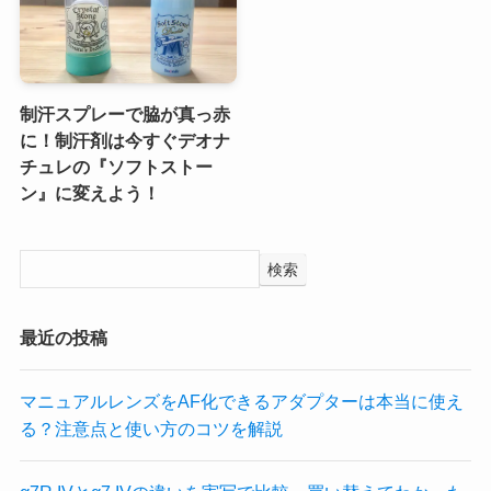
制汗スプレーで脇が真っ赤
に！制汗剤は今すぐデオナ
チュレの『ソフトストー
ン』に変えよう！
検索
最近の投稿
マニュアルレンズをAF化できるアダプターは本当に使え
る？注意点と使い方のコツを解説