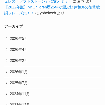
ュレの『ソフトストーン』に変えよう！
に
みち
より
【2022年版】Mr.Children歴25年が選ぶ桜井和寿の衝撃歌
詞フレーズ集！！
に
yoheitech
より
アーカイブ
2026年5月
2026年4月
2026年2月
2026年1月
2025年7月
2024年11月
2023年12月