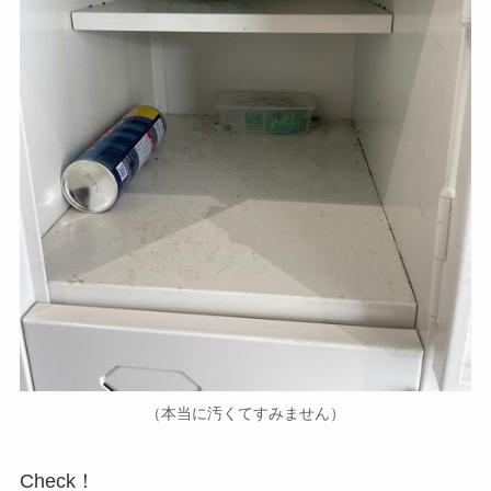
（本当に汚くてすみません）
Check！