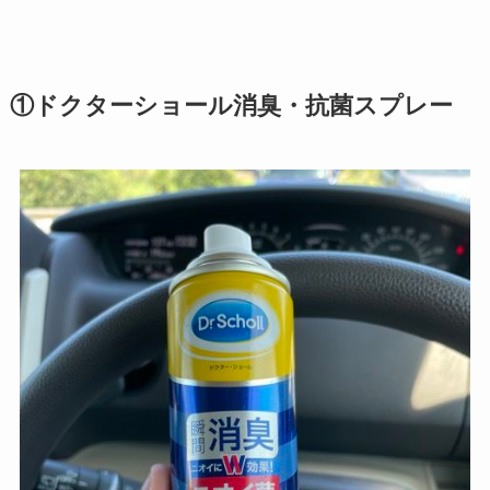
①ドクターショール消臭・抗菌スプレー