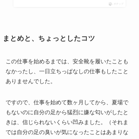
ポチップ
まとめと、ちょっとしたコツ
この仕事を始めるまでは、安全靴を履いたことも
なかったし、一日立ちっぱなしの仕事もしたこと
ありませんでした。
ですので、仕事を始めて数ヶ月してから、夏場で
もないのに自分の足から猛烈に嫌な匂いがしたと
きは、信じられないくらい凹みました。（それま
では自分の足の臭いが気になったことはあまりな