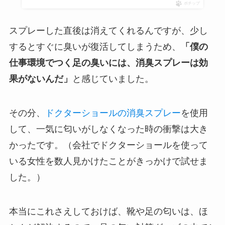
ポチップ
スプレーした直後は消えてくれるんですが、少し
するとすぐに臭いが復活してしまうため、
「僕の
仕事環境でつく足の臭いには、消臭スプレーは効
果がないんだ」
と感じていました。
その分、
ドクターショールの消臭スプレー
を使用
して、一気に匂いがしなくなった時の衝撃は大き
かったです。（会社でドクターショールを使って
いる女性を数人見かけたことがきっかけで試せま
した。）
本当にこれさえしておけば、靴や足の匂いは、ほ