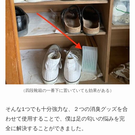
（四段靴箱の一番下に置いていても効果がある）
そんな1つでも十分強力な、２つの消臭グッズを合
わせて使用することで、僕は足の匂いの悩みを完
全に解決することができました。