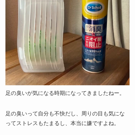
足の臭いが気になる時期になってきましたねー。
足の臭いって自分も不快だし、周りの目も気にな
ってストレスもたまるし、本当に嫌ですよね。