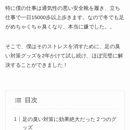
特に僕の仕事は通気性の悪い安全靴を履き、立ち
仕事で一日15000歩以上歩きます。なので冬でも足
がめちゃくちゃ臭くなり、本当に嫌でした。。
そこで、僕はそのストレスを消すために、足の臭
い対策グッズを2年かけて試し続け、ほぼ完璧に解
決することができました！
目次
足の臭い対策に効果絶大だった２つのグ
ッズ