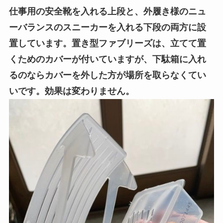
仕事用の安全靴を入れる上段と、外履き様のニュ
ーバランスのスニーカーを入れる下段の両方に設
置しています。置き型ファブリーズは、立てて置
くためのカバーが付いていますが、下駄箱に入れ
るのならカバーを外した方が場所を取らなくてい
いです。効果は変わりません。