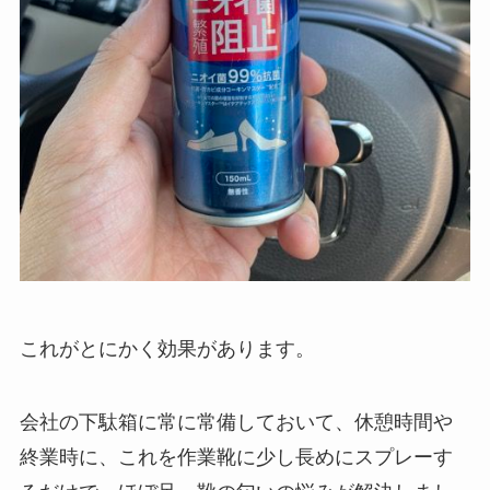
これがとにかく効果があります。
会社の下駄箱に常に常備しておいて、休憩時間や
終業時に、これを作業靴に少し長めにスプレーす