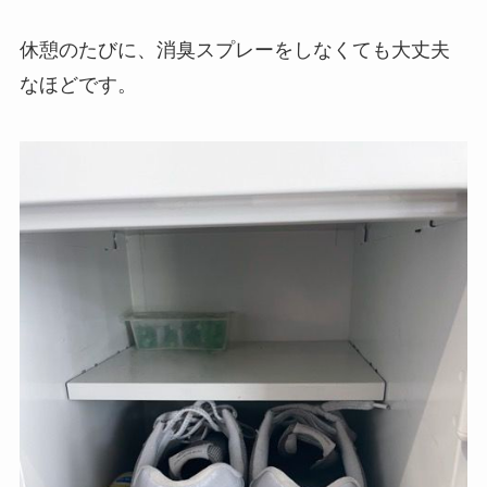
休憩のたびに、消臭スプレーをしなくても大丈夫
なほどです。