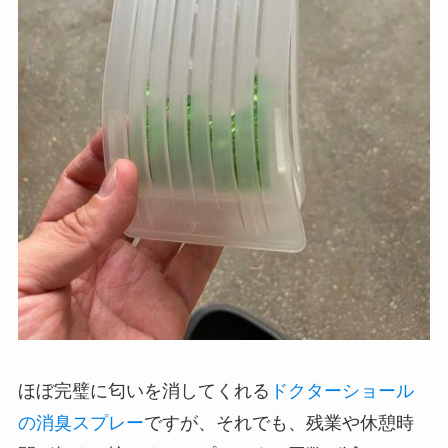
ほぼ完璧に匂いを消してくれる
ドクターショール
の消臭スプレー
ですが、それでも、残業や休憩時