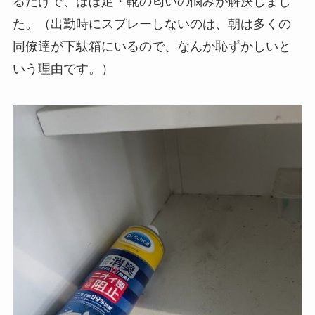
るだけで、ほぼ足・靴の匂いの悩みが解決しまし
た。（出勤時にスプレーしないのは、朝は多くの
同僚達が下駄箱にいるので、なんか恥ずかしいと
いう理由です。）