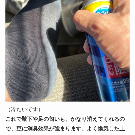
（冷たいです）
これで靴下や足の匂いも、かなり消えてくれるの
で、更に消臭効果が強まります。よく換気した上