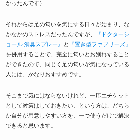
かったんです）
それからは足の匂いを気にする日々が始まり、な
かなかのストレスだったんですが、
『ドクターシ
ョール 消臭スプレー』
と
『置き型ファブリーズ』
を併用することで、完全に匂いとお別れすること
ができたので、同じく足の匂いが気になっている
人には、かなりおすすめです。
そこまで気にはならないけれど、一応エチケット
として対策はしておきたい、という方は、どちら
か自分が用意しやすい方を、一つ使うだけで解決
できると思います。