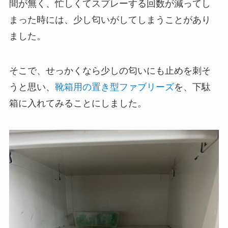
間が無く、忙しくてスプレーする回数が減ってし
まった時には、少し匂いがしてしまうことがあり
ました。
そこで、せっかくなら少しの匂いにも止めを刺そ
うと思い、
靴箱用の置き型ファブリーズ
を、下駄
箱に入れてみることにしました。