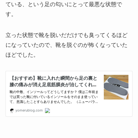
ている、という足の匂いにとって最悪な状態で
す。
立った状態で靴を脱いだだけでも臭ってくるほど
になっていたので、靴を脱ぐのが怖くなっていた
ほどでした。