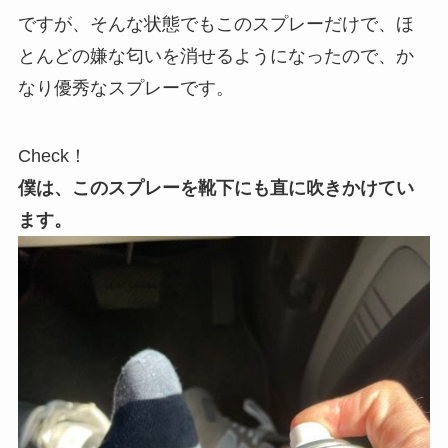
ですが、そんな状態でもこのスプレーだけで、ほ
とんどの嫌な匂いを消せるようになったので、か
なり優秀なスプレーです。
Check！
僕は、このスプレーを靴下にも直に吹きかけてい
ます。