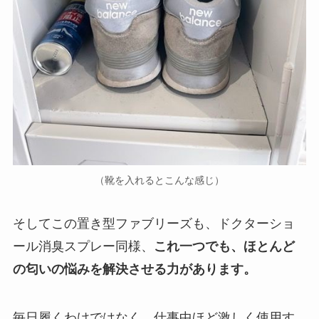
（靴を入れるとこんな感じ）
そしてこの置き型ファブリーズも、ドクターショ
ール消臭スプレー同様、
これ一つでも、ほとんど
の匂いの悩みを解決させる力があります。
毎日履くわけではなく、仕事中ほど激しく使用す