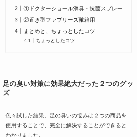
①ドクターショール消臭・抗菌スプレー
②置き型ファブリーズ靴箱用
まとめと、ちょっとしたコツ
ちょっとしたコツ
足の臭い対策に効果絶大だった２つのグッ
ズ
色々試した結果、足の臭いの悩みは２つの商品を
使用することで、完全に解決することができると
わかりました。